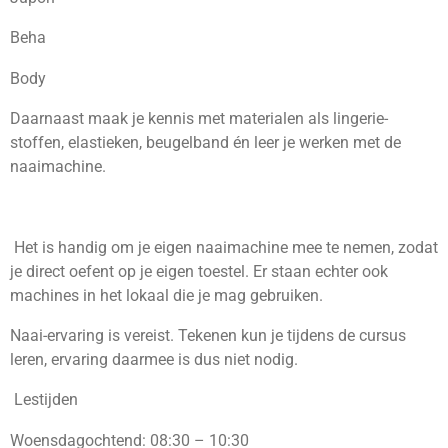
Beha
Body
Daarnaast maak je kennis met materialen als lingerie-
stoffen, elastieken, beugelband én leer je werken met de
naaimachine.
Het is handig om je eigen naaimachine mee te nemen, zodat
je direct oefent op je eigen toestel. Er staan echter ook
machines in het lokaal die je mag gebruiken.
Naai-ervaring is vereist. Tekenen kun je tijdens de cursus
leren, ervaring daarmee is dus niet nodig.
Lestijden
Woensdagochtend: 08:30 – 10:30