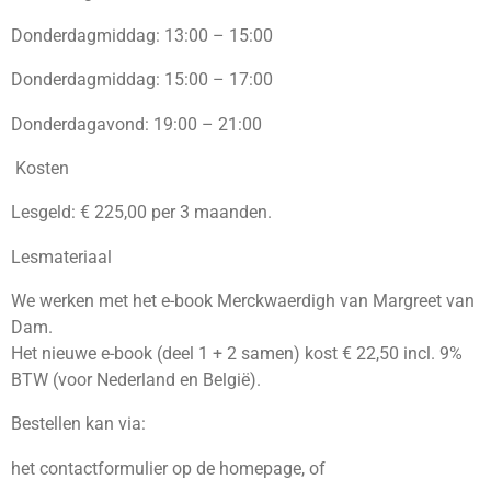
Donderdagmiddag: 13:00 – 15:00
Donderdagmiddag: 15:00 – 17:00
Donderdagavond: 19:00 – 21:00
Kosten
Lesgeld: € 225,00 per 3 maanden.
Lesmateriaal
We werken met het e-book Merckwaerdigh van Margreet van
Dam.
Het nieuwe e-book (deel 1 + 2 samen) kost € 22,50 incl. 9%
BTW (voor Nederland en België).
Bestellen kan via:
het contactformulier op de homepage, of