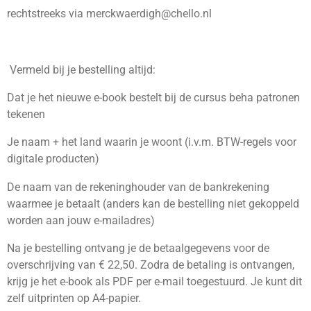
rechtstreeks via merckwaerdigh@chello.nl
Vermeld bij je bestelling altijd:
Dat je het nieuwe e-book bestelt bij de cursus beha patronen
tekenen
Je naam + het land waarin je woont (i.v.m. BTW-regels voor
digitale producten)
De naam van de rekeninghouder van de bankrekening
waarmee je betaalt (anders kan de bestelling niet gekoppeld
worden aan jouw e-mailadres)
Na je bestelling ontvang je de betaalgegevens voor de
overschrijving van € 22,50. Zodra de betaling is ontvangen,
krijg je het e-book als PDF per e-mail toegestuurd. Je kunt dit
zelf uitprinten op A4-papier.